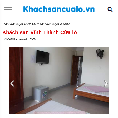
KHÁCH SẠN CỬA LÒ
> KHÁCH SẠN 2 SAO
Khách sạn Vĩnh Thành Cửa lò
12/5/2018 - Viewed: 12927