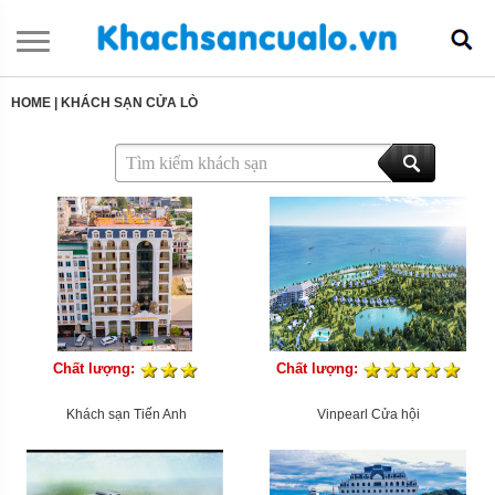
HOME
|
KHÁCH SẠN CỬA LÒ
Chất lượng:
Chất lượng:
Khách sạn Tiến Anh
Vinpearl Cửa hội