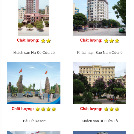
Chất lượng:
Chất lượng:
khách sạn Hà Đô Cửa Lò
Khách sạn Bảo Nam Cửa lò
Chất lượng:
Chất lượng:
Bãi Lữ Resort
Khách sạn 3D Cửa Lò