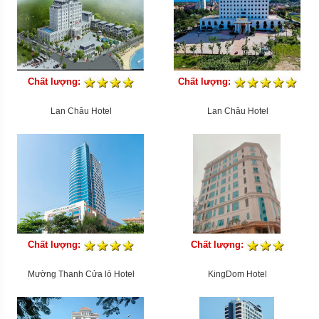
Chất lượng:
Chất lượng:
Lan Châu Hotel
Lan Châu Hotel
Chất lượng:
Chất lượng:
Mường Thanh Cửa lò Hotel
KingDom Hotel