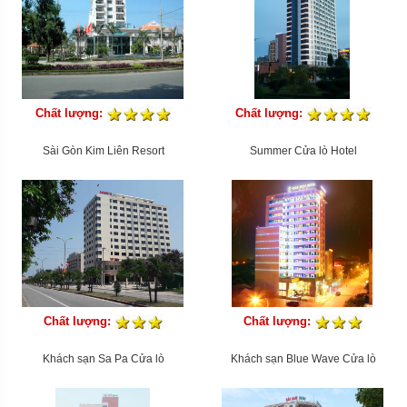
Chất lượng:
Chất lượng:
Sài Gòn Kim Liên Resort
Summer Cửa lò Hotel
Chất lượng:
Chất lượng:
Khách sạn Sa Pa Cửa lò
Khách sạn Blue Wave Cửa lò