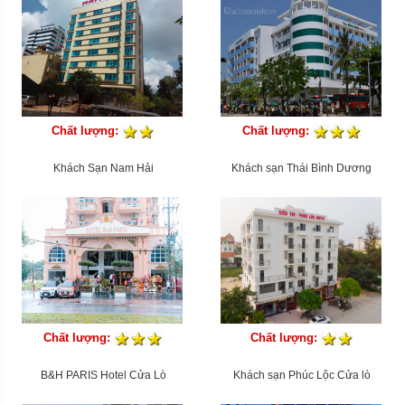
Chất lượng:
Chất lượng:
Khách Sạn Nam Hải
Khách sạn Thái Bình Dương
Chất lượng:
Chất lượng:
B&H PARIS Hotel Cửa Lò
Khách sạn Phúc Lộc Cửa lò